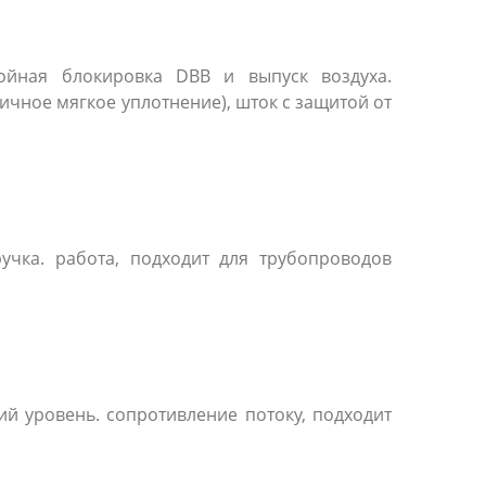
ойная блокировка DBB и выпуск воздуха.
ичное мягкое уплотнение), шток с защитой от
учка. работа, подходит для трубопроводов
ий уровень. сопротивление потоку, подходит