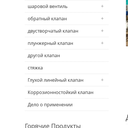
шаровой вентиль
обратный клапан
двустворчатый клапан
плунжерный клапан
другой клапан
стяжка
Глухой линейный клапан
Коррозионностойкий клапан
Дело о применении
Горячие Продукты