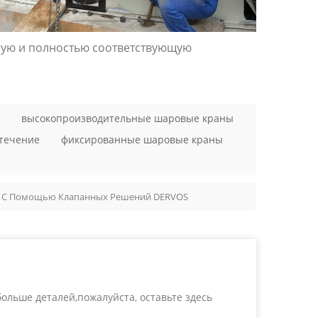
ную и полностью соответствующую
высокопроизводительные шаровые краны
отечение
фиксированные шаровые краны
о С Помощью Клапанных Решений DERVOS
ольше деталей,пожалуйста, оставьте здесь