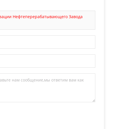
зации Нефтеперерабатывающего Завода