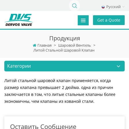
Русский
Get a Quote
Продукция
Главная
>
Шаровой Вентиль
>
Литой Стальной Шаровой Клапан
Категории
Литой стальной шаровой клапан применяется, когда
размер клапана превышает 2 дюйма. одна из причин
заключается в том, что литые стальные клапаны более
экономичны, чем клапаны из кованой стали.
Оставить Сообщение