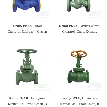
DN65 PN16 Литой
DN40 PN25 Аммиак Литой
Стальной Шаровой Клапан
Стальной Сталь Клапан,
С Маховиком
Корпус LCB, EN1092-1 D
Корпус WCB, Проходной
Корпус WCB, Проходной
Клапан Из Литой Стали, 3
Клапан Из Литой Стали, 8