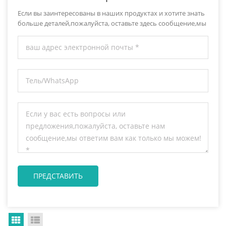
Если вы заинтересованы в наших продуктах и хотите знать
больше деталей,пожалуйста, оставьте здесь сообщение,мы
ответим вам как только мы можем.
Grid View
List View