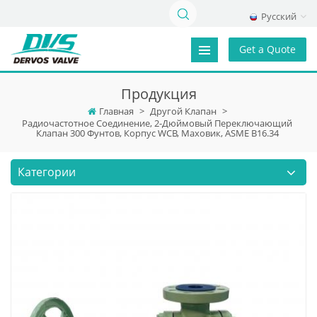
Русский
Get a Quote
Продукция
Главная
>
Другой Клапан
>
Радиочастотное Соединение, 2-Дюймовый Переключающий
Клапан 300 Фунтов, Корпус WCB, Маховик, ASME B16.34
Категории