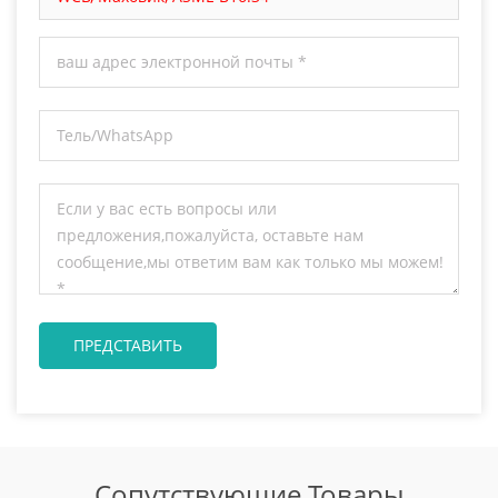
Сопутствующие Товары