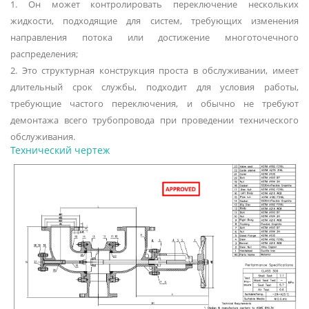
1. Он может контролировать переключение нескольких
жидкости, подходящие для систем, требующих изменения
направления потока или достижение многоточечного
распределения;
2. Это структурная конструкция проста в обслуживании, имеет
длительный срок службы, подходит для условия работы,
требующие частого переключения, и обычно не требуют
демонтажа всего трубопровода при проведении технического
обслуживания.
Технический чертеж