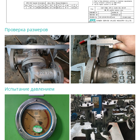
Проверка размеров
Испытание давлением