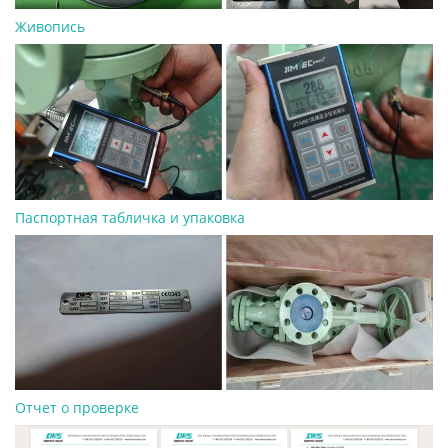
Живопись
Паспортная табличка и упаковка
Отчет о проверке