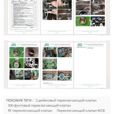
ПОХОЖИЕ ТЕГИ :
2-дюймовый переключающий клапан
300-фунтовый переключающий клапан
RF переключающий клапан
Переключающий клапан WCB