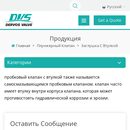
Русский
Get a Quote
Продукция
Главная
>
Плунжерный Клапан
>
Заглушка С Втулкой
Категории
пробковый клапан с втулкой также называется
самосмазывающимся пробковым клапаном. клапан часто
имеет втулку внутри корпуса клапана, которая может
противостоять гидравлической коррозии и эрозии.
Оставить Сообщение