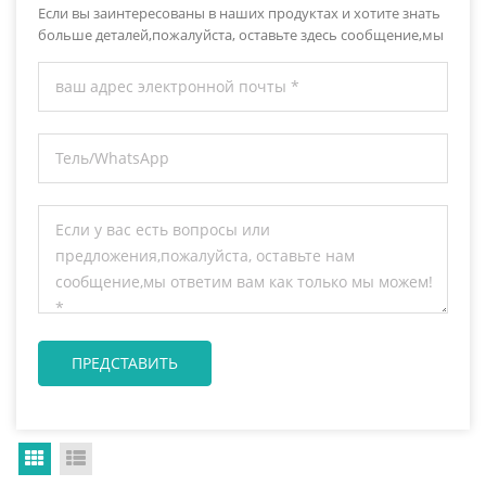
Если вы заинтересованы в наших продуктах и хотите знать
больше деталей,пожалуйста, оставьте здесь сообщение,мы
ответим вам как только мы можем.
Grid View
List View