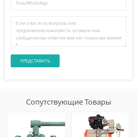
Сопутствующие Товары