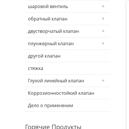
шаровой вентиль
обратный клапан
двустворчатый клапан
плунжерный клапан
другой клапан
стяжка
Глухой линейный клапан
Коррозионностойкий клапан
Дело о применении
Горячие Продукты