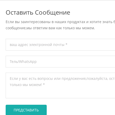
Оставить Сообщение
Если вы заинтересованы в наших продуктах и хотите знать б
сообщение,мы ответим вам как только мы можем.