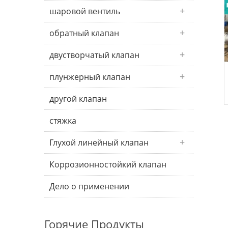
шаровой вентиль
обратный клапан
двустворчатый клапан
плунжерный клапан
другой клапан
стяжка
Глухой линейный клапан
Коррозионностойкий клапан
Дело о применении
Горячие Продукты