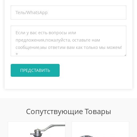
Сопутствующие Товары