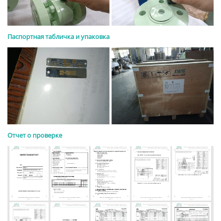
Паспортная табличка и упаковка
Отчет о проверке