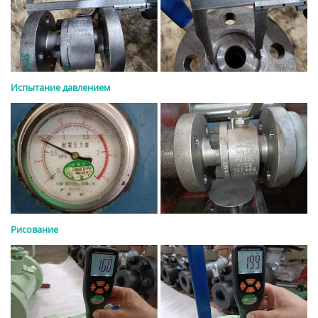
Испытание давлением
Рисование