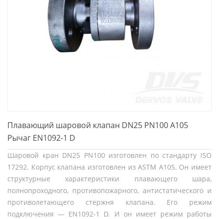
Плавающий шаровой клапан DN25 PN100 A105
Рычаг EN1092-1 D
Шаровой кран DN25 PN100 изготовлен по стандарту ISO
17292. Корпус клапана изготовлен из ASTM A105. Он имеет
структурные характеристики плавающего шара,
полнопроходного, противопожарного, антистатического и
противолетающего стержня клапана. Его режим
подключения — EN1092-1 D. И он имеет режим работы