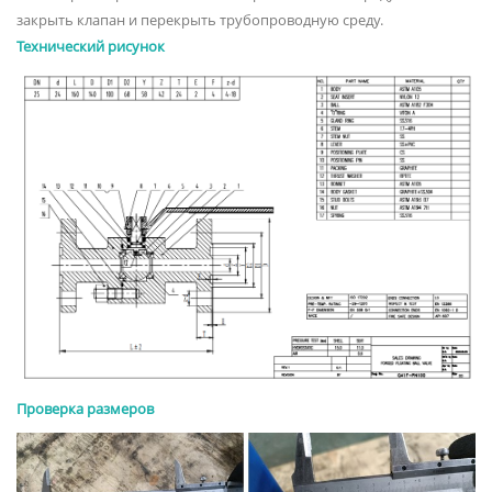
закрыть клапан и перекрыть трубопроводную среду.
Технический рисунок
Проверка размеров