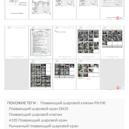
ПОХОЖИЕ ТЕГИ :
Плавающий шаровой клапан PN100
Плавающий шаровой кран DN25
Плавающий шаровой клапан
A105 Плавающий шаровой кран
Рычажный плавающий шаровой кран