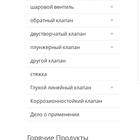
шаровой вентиль
обратный клапан
двустворчатый клапан
плунжерный клапан
другой клапан
стяжка
Глухой линейный клапан
Коррозионностойкий клапан
Дело о применении
Горячие Продукты