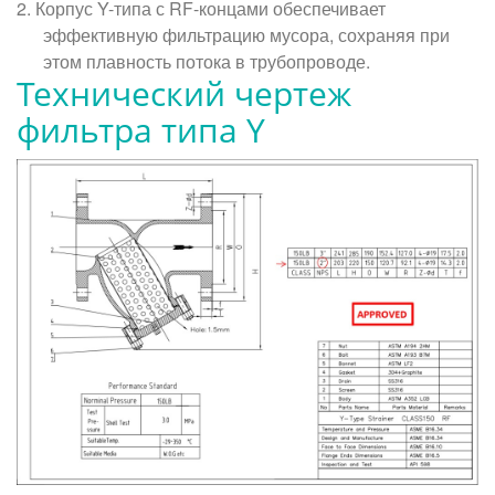
2.
Корпус Y-типа с RF-концами обеспечивает
эффективную фильтрацию мусора, сохраняя при
этом плавность потока в трубопроводе.
Технический чертеж
фильтра типа Y