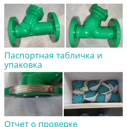
Паспортная табличка и
упаковка
Отчет о проверке