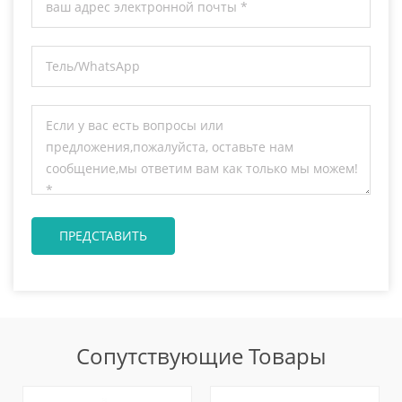
Сопутствующие Товары