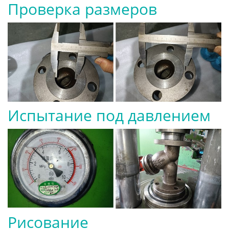
Проверка размеров
Испытание под давлением
Рисование