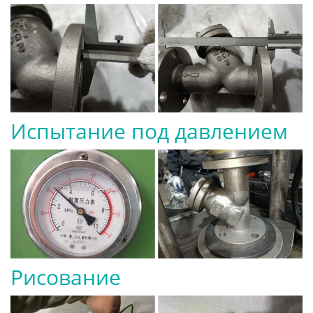
Испытание под давлением
Рисование