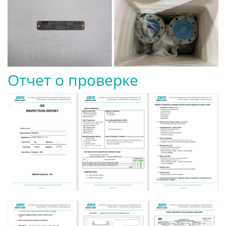
Отчет о проверке