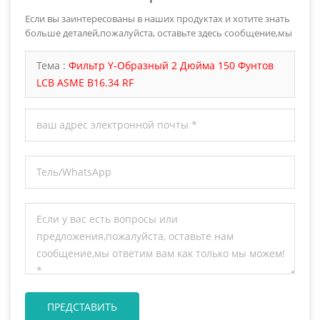
Если вы заинтересованы в наших продуктах и хотите знать
больше деталей,пожалуйста, оставьте здесь сообщение,мы
ответим вам как только мы можем.
Тема :
Фильтр Y-Образный 2 Дюйма 150 Фунтов
LCB ASME B16.34 RF