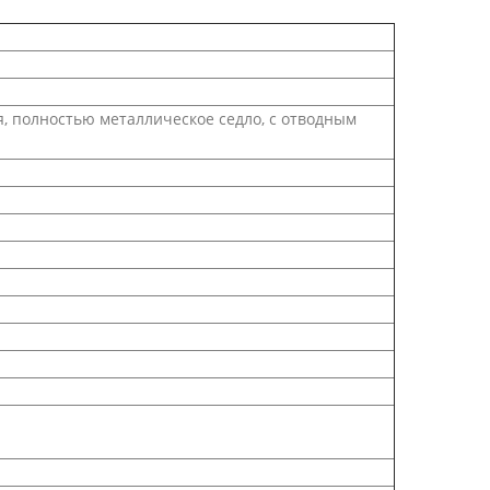
полностью металлическое седло, с отводным