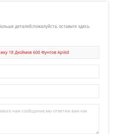
ольше деталей,пожалуйста, оставьте здесь
жку 18 Дюймов 600 Фунтов Api6d