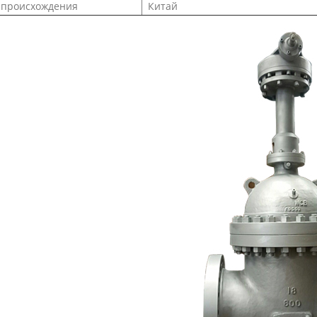
происхождения
Китай