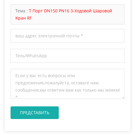
ответим вам как только мы можем.
Тема :
T Порт DN150 PN16 3-Ходовой Шаровой
Кран Rf