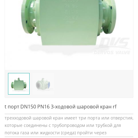
t порт DN150 PN16 3-ходовой шаровой кран rf
трехходовой шаровой кран имеет три порта или отверстия,
которые соединены с трубопроводом или трубкой для
потока газа или жидкости (среда) пройти через