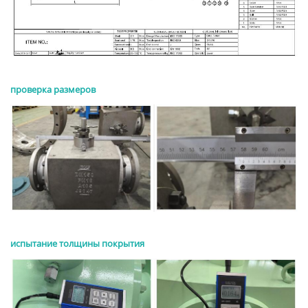
проверка размеров
испытание толщины покрытия