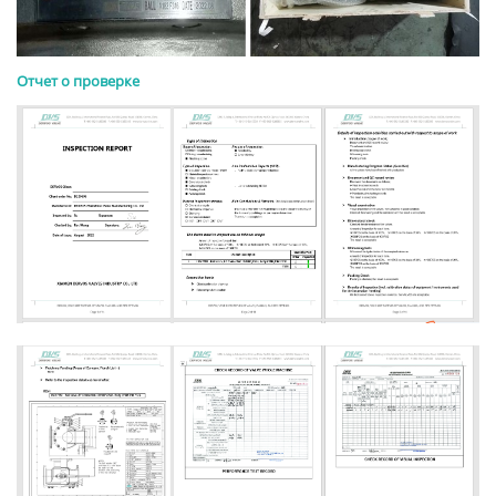
Отчет о проверке