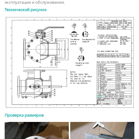
эксплуатации и обслуживании.
Технический рисунок
Проверка размеров