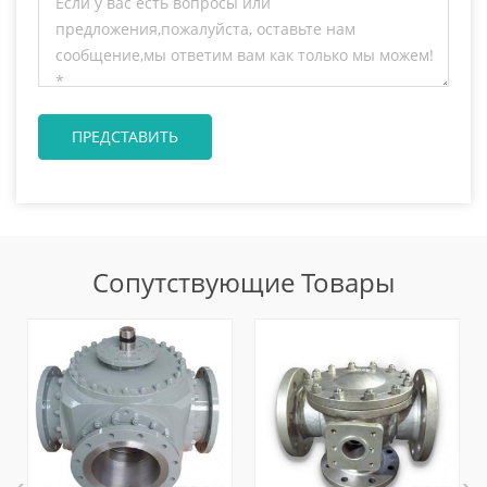
Сопутствующие Товары