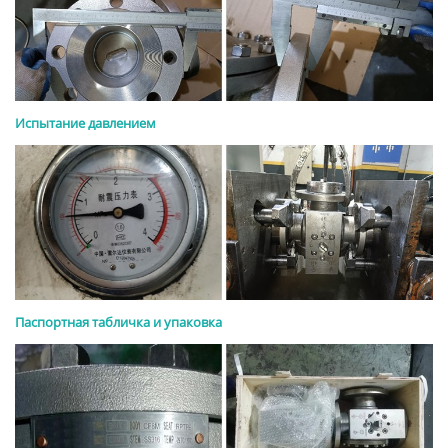
Испытание давлением
Паспортная табличка и упаковка