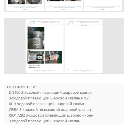
ПОХОЖИЕ ТЕГИ :
DN100 3-ходовой плавающий шаровой клапан
3-ходовой плавающий шаровой клапан PN25
RF 3-ходовой плавающий шаровой клапан
CF8M 3-ходовой плавающий шаровой клапан
ISO17292 3-ходовой плавающий шаровой кран
3-ходовой плавающий шаровой клапан