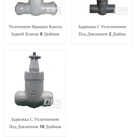
Уплотнение Крышки Капота
Задвижка С Уплотнением
Задний Клапан 8 Дюймов
Под Давлением 2 Дюйма
2500 Фунтов
4500 Фунтов SW API 602
Задвижка С Уплотнением
Под Давлением 10 Дюймов
1500 Фунтов WCC BW PSB