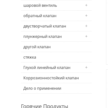
шаровой вентиль
обратный клапан
двустворчатый клапан
плунжерный клапан
другой клапан
стяжка
Глухой линейный клапан
Коррозионностойкий клапан
Дело о применении
Горячие Продукты