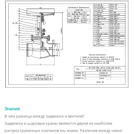
Знания
В чем разница между задвижки и вентиля?
Задвижки и шаровые краны являются двумя из наиболее
распространенных клапанов мы знаем. Различия между ними: