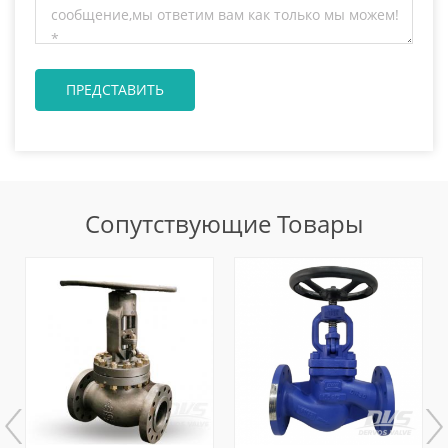
Сопутствующие Товары