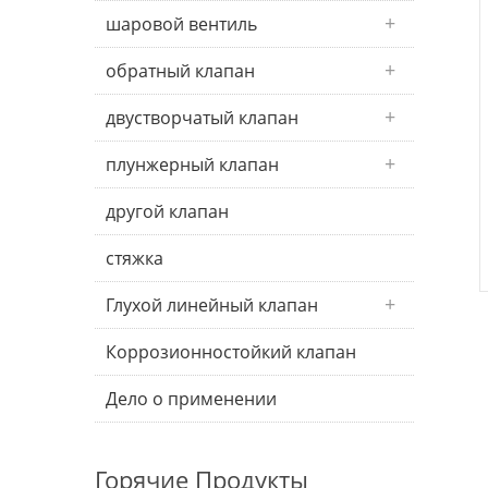
шаровой вентиль
обратный клапан
двустворчатый клапан
плунжерный клапан
другой клапан
стяжка
Глухой линейный клапан
Коррозионностойкий клапан
Дело о применении
Горячие Продукты