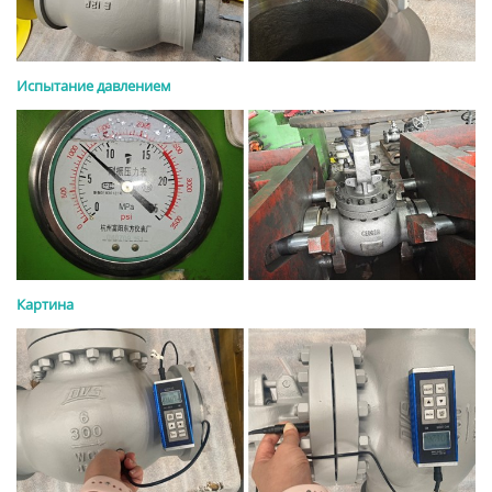
Испытание давлением
Картина