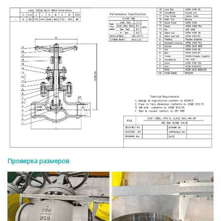
Проверка размеров