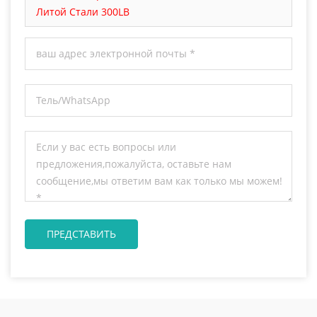
Литой Стали 300LB