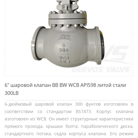
6" шаровой клапан BB BW WCB API598 литой стали
300LB
6-дюймовый шаровой клапан 300 фунтов изготовлен в
соответствии со стандартом BS1873. Корпус клапана
изготовлен из WCB. Он имеет структурные характеристики
прямого прохода, крышки болта, параболического диска,
стандартного потока, седла корпуса клапана. Его режим