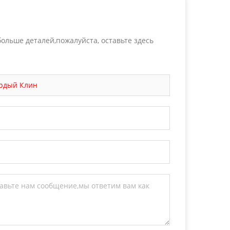
ольше деталей,пожалуйста, оставьте здесь
ердый Клин