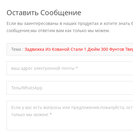
Оставить Сообщение
Если вы заинтересованы в наших продуктах и хотите знать б
сообщение,мы ответим вам как только мы можем.
Тема :
Задвижка Из Кованой Стали 1 Дюйм 300 Фунтов Тв