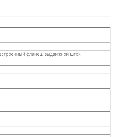
 встроенный фланец, выдвижной шток