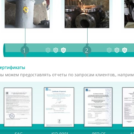
ертификаты
ы можем предоставлять отчеты по запросам клиентов,, например AP