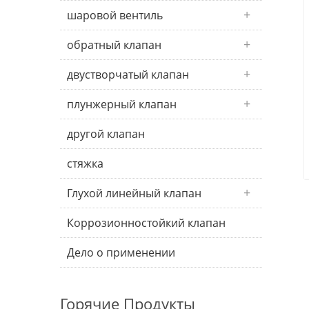
шаровой вентиль
обратный клапан
двустворчатый клапан
плунжерный клапан
другой клапан
стяжка
Глухой линейный клапан
Коррозионностойкий клапан
Дело о применении
Горячие Продукты