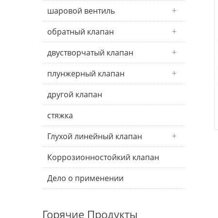
шаровой вентиль
обратный клапан
двустворчатый клапан
плунжерный клапан
другой клапан
стяжка
Глухой линейный клапан
Коррозионностойкий клапан
Дело о применении
Горячие Продукты