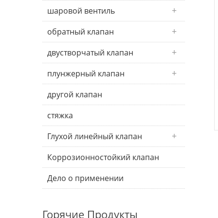
шаровой вентиль
обратный клапан
двустворчатый клапан
плунжерный клапан
другой клапан
стяжка
Глухой линейный клапан
Коррозионностойкий клапан
Дело о применении
Горячие Продукты