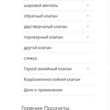
шаровой вентиль
обратный клапан
двустворчатый клапан
плунжерный клапан
другой клапан
стяжка
Глухой линейный клапан
Коррозионностойкий клапан
Дело о применении
Горячие Продукты