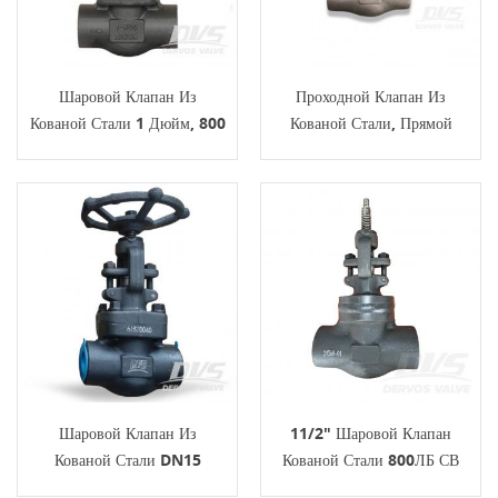
Шаровой Клапан Из
Проходной Клапан Из
Кованой Стали 1 Дюйм, 800
Кованой Стали, Прямой
Фунтов, Резьбовое
SDNR FNPT
Руководство
Шаровой Клапан Из
11/2" Шаровой Клапан
Кованой Стали DN15
Кованой Стали 800ЛБ СВ
ASA2500 NPT
А105 АПИ602