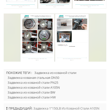
ПОХОЖИЕ ТЕГИ :
Задвижка из кованой стали
Задвижка кованая стальная DN50
Задвижка из кованой стали PN25
Задвижка из кованой стали A105N
Задвижка из кованой стали BW
Задвижка из кованой стали HW
ПРЕДЫДУЩИЙ:
Задвижка 1”150LB Из Кованой Стали A105N