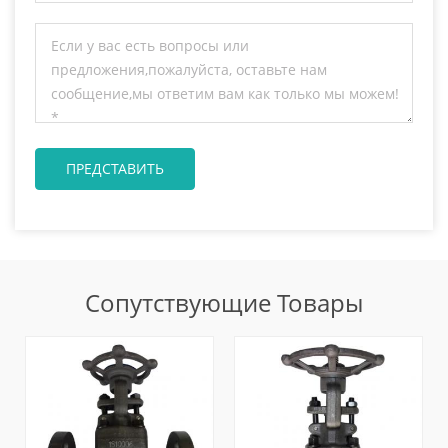
Сопутствующие Товары