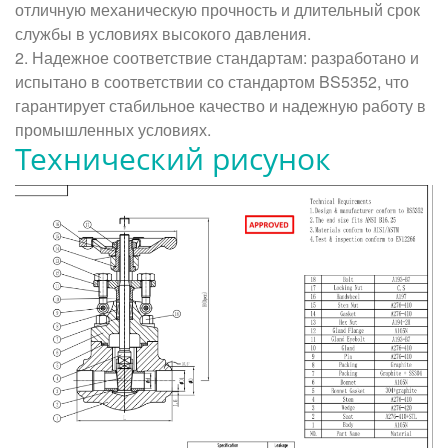
отличную механическую прочность и длительный срок
службы в условиях высокого давления.
2. Надежное соответствие стандартам: разработано и
испытано в соответствии со стандартом BS5352, что
гарантирует стабильное качество и надежную работу в
промышленных условиях.
Технический рисунок