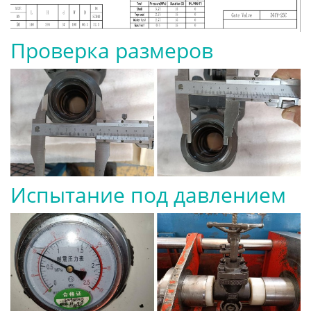
Проверка размеров
Испытание под давлением