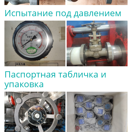
Испытание под давлением
Паспортная табличка и
упаковка