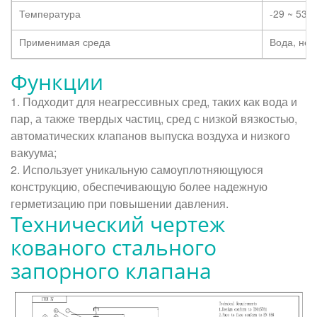
Температура
-29 ~ 538
Применимая среда
Вода, неф
Функции
1. Подходит для неагрессивных сред, таких как вода и
пар, а также твердых частиц, сред с низкой вязкостью,
автоматических клапанов выпуска воздуха и низкого
вакуума;
2. Использует уникальную самоуплотняющуюся
конструкцию, обеспечивающую более надежную
герметизацию при повышении давления.
Технический чертеж
кованого стального
запорного клапана