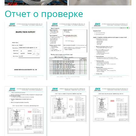
Отчет о проверке