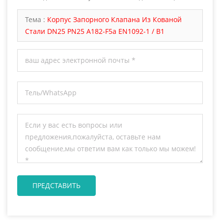
ответим вам как только мы можем.
Тема :
Корпус Запорного Клапана Из Кованой
Стали DN25 PN25 A182-F5a EN1092-1 / B1