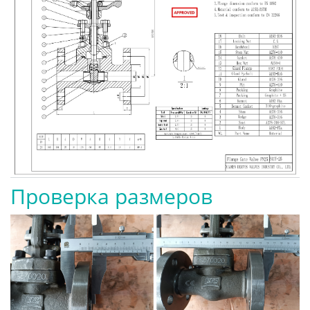
Проверка размеров