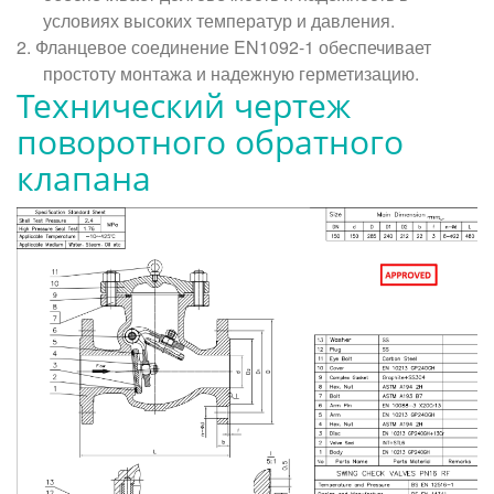
условиях высоких температур и давления.
2. Фланцевое соединение EN1092-1 обеспечивает
простоту монтажа и надежную герметизацию.
Технический чертеж
поворотного обратного
клапана