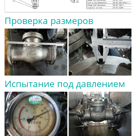
Проверка размеров
Испытание под давлением