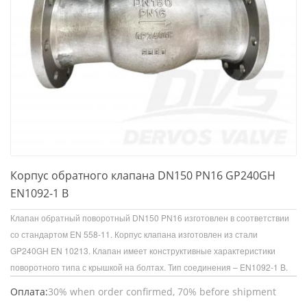
Корпус обратного клапана DN150 PN16 GP240GH
EN1092-1 B
Клапан обратный поворотный DN150 PN16 изготовлен в соответствии
со стандартом EN 558-11. Корпус клапана изготовлен из стали
GP240GH EN 10213. Клапан имеет конструктивные характеристики
поворотного типа с крышкой на болтах. Тип соединения – EN1092-1 B.
Оплата:
30% when order confirmed, 70% before shipment