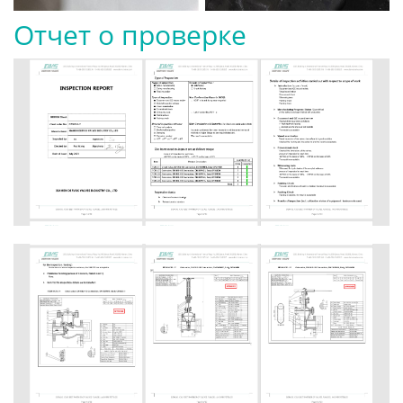
Отчет о проверке