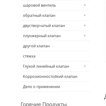
шаровой вентиль
обратный клапан
двустворчатый клапан
плунжерный клапан
другой клапан
стяжка
Глухой линейный клапан
Коррозионностойкий клапан
Дело о применении
Горячие Продукты