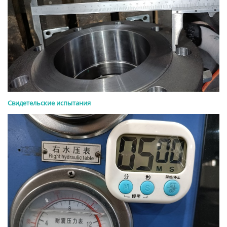
Свидетельские испытания