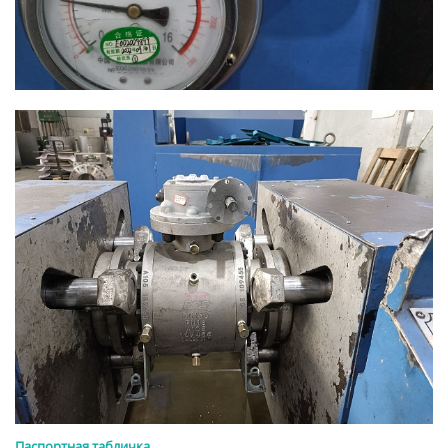
Паспортная табличка