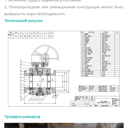
2. Полнопроходная или уменьшенная конструкция может быть
выбрана по мере необходимости.
Технический рисунок
Проверка размеров