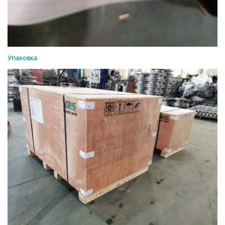
Упаковка