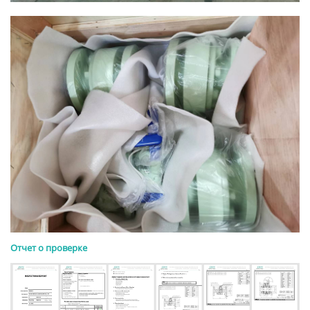
Отчет о проверке