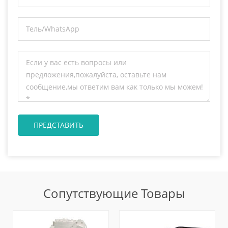
Сопутствующие Товары