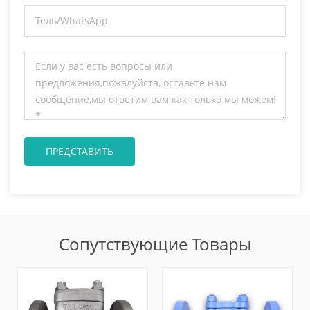
Сопутствующие Товары