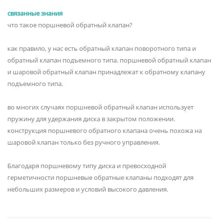
связанные знания
что такое поршневой обратный клапан?
как правило, у нас есть обратный клапан поворотного типа и
обратный клапан подъемного типа. поршневой обратный клапан
и шаровой обратный клапан принадлежат к обратному клапану
подъемного типа.
во многих случаях поршневой обратный клапан использует
пружину для удержания диска в закрытом положении.
конструкция поршневого обратного клапана очень похожа на
шаровой клапан только без ручного управления.
Благодаря поршневому типу диска и превосходной
герметичности поршневые обратные клапаны подходят для
небольших размеров и условий высокого давления.