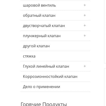
шаровой вентиль
обратный клапан
двустворчатый клапан
плунжерный клапан
другой клапан
стяжка
Глухой линейный клапан
Коррозионностойкий клапан
Дело о применении
Горячие Продукты