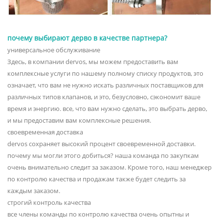
почему выбирают дерво в качестве партнера?
универсальное обслуживание
Здесь, в компании dervos, мы можем предоставить вам
комплексные услуги по нашему полному списку продуктов, это
означает, что вам не нужно искать различных поставщиков для
различных типов клапанов, и это, безусловно, сэкономит ваше
время и энергию. все, что вам нужно сделать, это выбрать дерво,
и мы предоставим вам комплексные решения.
своевременная доставка
dervos сохраняет высокий процент своевременной доставки.
почему мы могли этого добиться? наша команда по закупкам
очень внимательно следит за заказом. Кроме того, наш менеджер
по контролю качества и продажам также будет следить за
каждым заказом.
строгий контроль качества
все члены команды по контролю качества очень опытны и