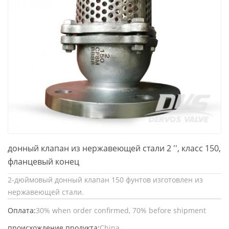
донный клапан из нержавеющей стали 2 '', класс 150,
фланцевый конец
2-дюймовый донный клапан 150 фунтов изготовлен из
нержавеющей стали.
Оплата:
30% when order confirmed, 70% before shipment
происхождение продукта:
China