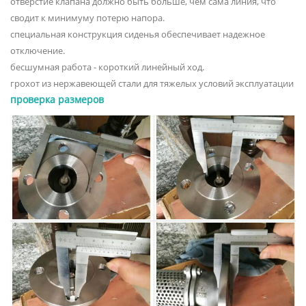
отверстие клапана должно быть больше, чем сама линия, что
сводит к минимуму потерю напора.
специальная конструкция сиденья обеспечивает надежное
отключение.
бесшумная работа - короткий линейный ход.
грохот из нержавеющей стали для тяжелых условий эксплуатации
проверка размеров