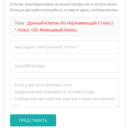
Если вы заинтересованы в наших продуктах и хотите знать
больше деталей,пожалуйста, оставьте здесь сообщение,мы
ответим вам как только мы можем.
Тема :
Донный Клапан Из Нержавеющей Стали 2
'', Класс 150, Фланцевый Конец