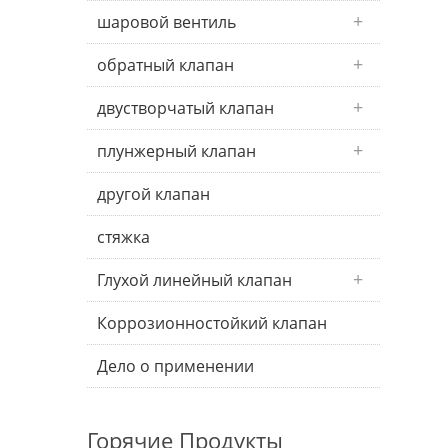
шаровой вентиль
обратный клапан
двустворчатый клапан
плунжерный клапан
другой клапан
стяжка
Глухой линейный клапан
Коррозионностойкий клапан
Дело о применении
Горячие Продукты