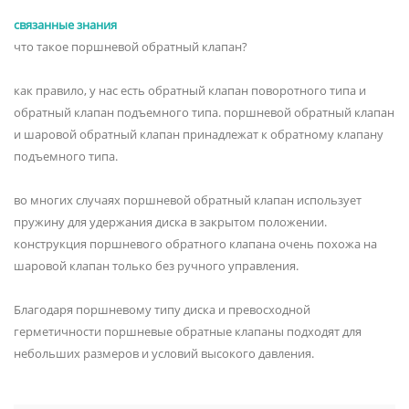
связанные знания
что такое поршневой обратный клапан?
как правило, у нас есть обратный клапан поворотного типа и
обратный клапан подъемного типа. поршневой обратный клапан
и шаровой обратный клапан принадлежат к обратному клапану
подъемного типа.
во многих случаях поршневой обратный клапан использует
пружину для удержания диска в закрытом положении.
конструкция поршневого обратного клапана очень похожа на
шаровой клапан только без ручного управления.
Благодаря поршневому типу диска и превосходной
герметичности поршневые обратные клапаны подходят для
небольших размеров и условий высокого давления.