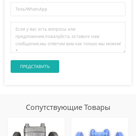
Сопутствующие Товары