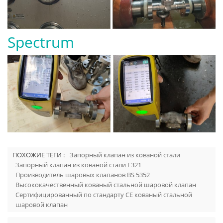
Spectrum
ПОХОЖИЕ ТЕГИ :
Запорный клапан из кованой стали
Запорный клапан из кованой стали F321
Производитель шаровых клапанов BS 5352
Высококачественный кованый стальной шаровой клапан
Сертифицированный по стандарту CE кованый стальной
шаровой клапан