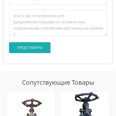
Сопутствующие Товары