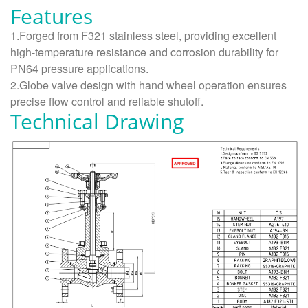
Features
1.Forged from F321 stainless steel, providing excellent
high-temperature resistance and corrosion durability for
PN64 pressure applications.
2.Globe valve design with hand wheel operation ensures
precise flow control and reliable shutoff.
Technical Drawing