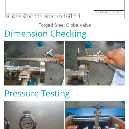
Forged Steel Globe Valve
Dimension Checking
Pressure Testing