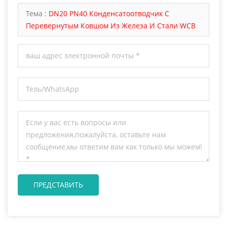
ответим вам как только мы можем.
Тема :
DN20 PN40 Конденсатоотводчик С
Перевернутым Ковшом Из Железа И Стали WCB