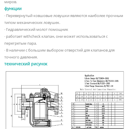
миров.
функции
· Перевернутый ковшовые ловушки являются наиболее прочным
типом механических ловушек.
· Гидравлический молот помощник
· работает withcheck клапан, они может использоваться с
перегретым пара.
· В наличии с большим выбором отверстий для клапанов для
точного давления.
технический рисунок