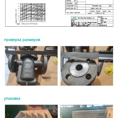
проверка размеров
упаковка