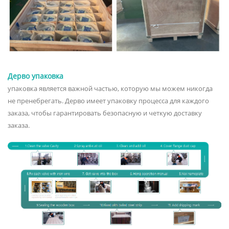
Дерво упаковка
упаковка является важной частью, которую мы можем никогда
не пренебрегать. Дерво имеет упаковку процесса для каждого
заказа, чтобы гарантировать безопасную и четкую доставку
заказа.