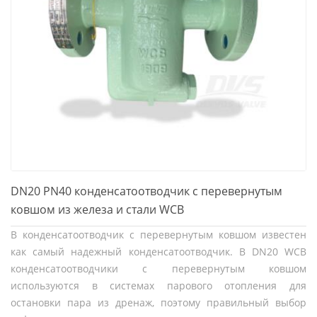
DN20 PN40 конденсатоотводчик с перевернутым
ковшом из железа и стали WCB
В конденсатоотводчик с перевернутым ковшом известен
как самый надежный конденсатоотводчик. В DN20 WCB
конденсатоотводчики с перевернутым ковшом
используются в системах парового отопления для
остановки пара из дренаж, поэтому правильный выбор