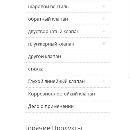
шаровой вентиль
обратный клапан
двустворчатый клапан
плунжерный клапан
другой клапан
стяжка
Глухой линейный клапан
Коррозионностойкий клапан
Дело о применении
Горячие Продукты