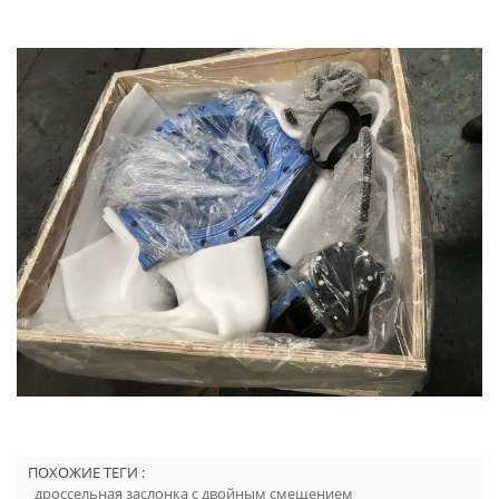
ПОХОЖИЕ ТЕГИ :
дроссельная заслонка с двойным смещением