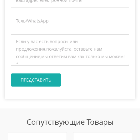
Сопутствующие Товары