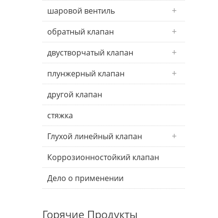
шаровой вентиль
обратный клапан
двустворчатый клапан
плунжерный клапан
другой клапан
стяжка
Глухой линейный клапан
Коррозионностойкий клапан
Дело о применении
Горячие Продукты