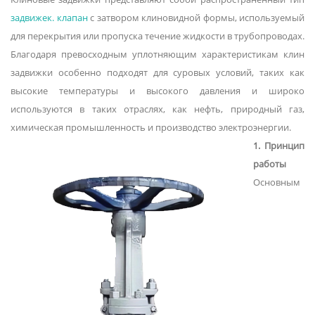
задвижек. клапан
с затвором клиновидной формы, используемый
для перекрытия или пропуска течение жидкости в трубопроводах.
Благодаря превосходным уплотняющим характеристикам клин
задвижки особенно подходят для суровых условий, таких как
высокие температуры и высокого давления и широко
используются в таких отраслях, как нефть, природный газ,
химическая промышленность и производство электроэнергии.
1. Принцип
работы
Основным