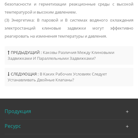
безопасности и герметизации реакционные среды с высокой
температурой и высоким давлением.
(3) Энергетика: В паровой и В системах водяного охлаждения
электростанций клиновые задвижки могут эффективно
реагировать на изменения температуры и давления.
ПРЕДЫДУЩИЙ :
Каковы Различия Между Клиновыми
Задвижками И Параллельными Задвижками?
СЛЕДУЮЩАЯ :
В Каких Рабочих Условиях Следует
Устанавливать Двойные Клапаны?
Продукция
Ресурс