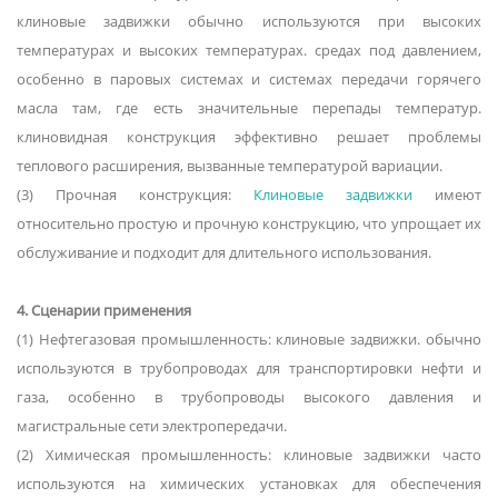
клиновые задвижки обычно используются при высоких
температурах и высоких температурах. средах под давлением,
особенно в паровых системах и системах передачи горячего
масла там, где есть значительные перепады температур.
клиновидная конструкция эффективно решает проблемы
теплового расширения, вызванные температурой вариации.
(3) Прочная конструкция:
Клиновые задвижки
имеют
относительно простую и прочную конструкцию, что упрощает их
обслуживание и подходит для длительного использования.
4. Сценарии применения
(1) Нефтегазовая промышленность: клиновые задвижки. обычно
используются в трубопроводах для транспортировки нефти и
газа, особенно в трубопроводы высокого давления и
магистральные сети электропередачи.
(2) Химическая промышленность: клиновые задвижки часто
используются на химических установках для обеспечения