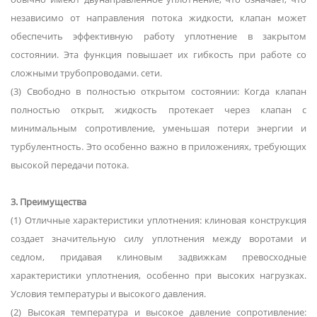
независимо от направления потока жидкости, клапан может
обеспечить эффективную работу уплотнение в закрытом
состоянии. Эта функция повышает их гибкость при работе со
сложными трубопроводами. сети.
(3) Свободно в полностью открытом состоянии: Когда клапан
полностью открыт, жидкость протекает через клапан с
минимальным сопротивление, уменьшая потери энергии и
турбулентность. Это особенно важно в приложениях, требующих
высокой передачи потока.
3. Преимущества
(1) Отличные характеристики уплотнения: клиновая конструкция
создает значительную силу уплотнения между воротами и
седлом, придавая клиновым задвижкам превосходные
характеристики уплотнения, особенно при высоких нагрузках.
Условия температуры и высокого давления.
(2) Высокая температура и высокое давление сопротивление: