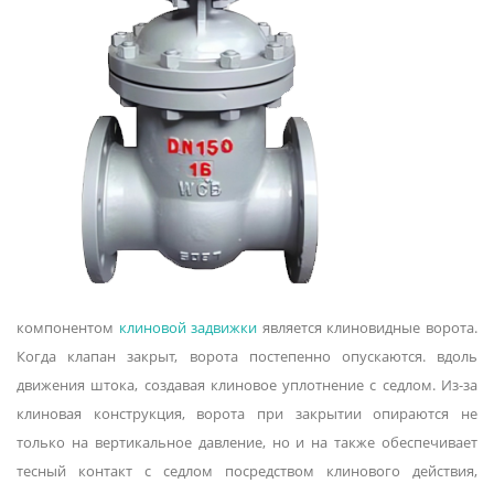
компонентом
клиновой задвижки
является клиновидные ворота.
Когда клапан закрыт, ворота постепенно опускаются. вдоль
движения штока, создавая клиновое уплотнение с седлом. Из-за
клиновая конструкция, ворота при закрытии опираются не
только на вертикальное давление, но и на также обеспечивает
тесный контакт с седлом посредством клинового действия,