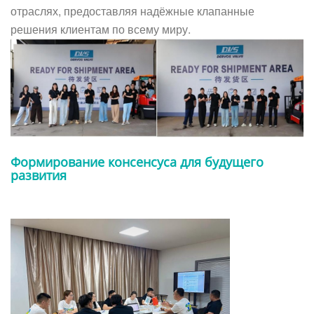
отраслях, предоставляя надёжные клапанные
решения клиентам по всему миру.
Формирование консенсуса для будущего
развития