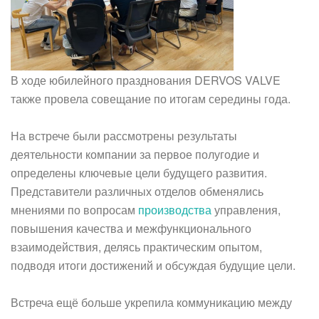
В ходе юбилейного празднования DERVOS VALVE
также провела совещание по итогам середины года.
На встрече были рассмотрены результаты
деятельности компании за первое полугодие и
определены ключевые цели будущего развития.
Представители различных отделов обменялись
мнениями по вопросам
производства
управления,
повышения качества и межфункционального
взаимодействия, делясь практическим опытом,
подводя итоги достижений и обсуждая будущие цели.
Встреча ещё больше укрепила коммуникацию между