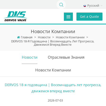
Русский
Get a Quote
Новости Компании
Главная
>
Новости
>
Новости Компании
>
DERVOS 18-Я Годовщина | Восемнадцать Лет Прогресса,
Движемся Вперед Вместе
Новости
Отраслевые Знания
Новости Компании
DERVOS 18-я годовщина | Восемнадцать лет прогресса,
движемся вперед вместе
2026-07-03