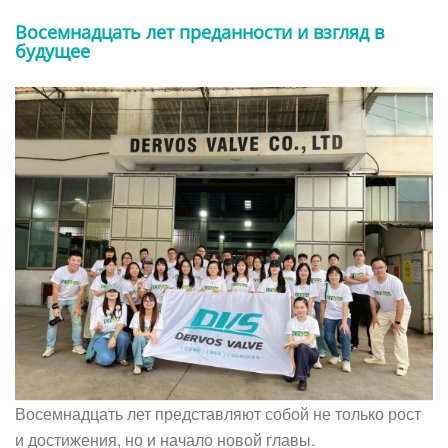
Восемнадцать лет преданности и взгляд в
будущее
Восемнадцать лет представляют собой не только рост
и достижения, но и начало новой главы.