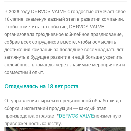
В 2026 году DERVOS VALVE с гордостью отмечает своё
18-летие, знаменуя важный этап в развитии компании.
Чтобы отметить это событие, DERVOS VALVE
организовала трёхдневное юбилейное празднование,
собрав всех сотрудников вместе, чтобы осмыслить
достижения компании за последние восемнадцать лет,
заглянуть в будущее развитие и ещё больше укрепить
сплочённость команды через значимые мероприятия и
совместный опыт.
Оглядываясь на 18 лет роста
От управления сырьём и прецизионной обработки до
сборки и испытаний продукции — каждый этап
производства отражает "
DERVOS VALVE
неизменную
приверженность качеству.