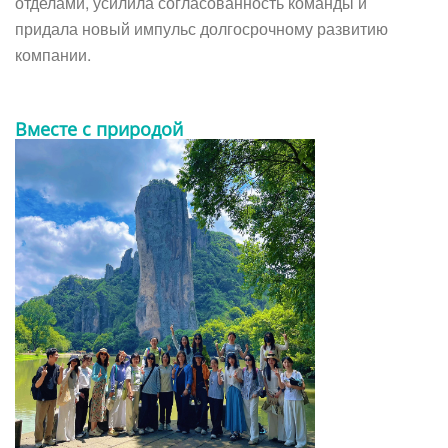
отделами, усилила согласованность команды и
придала новый импульс долгосрочному развитию
компании.
Вместе с природой