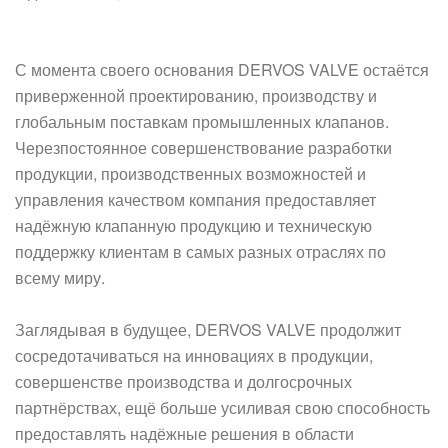
С момента своего основания DERVOS VALVE остаётся
приверженной проектированию, производству и
глобальным поставкам промышленных клапанов.
Через
постоянное совершенствование разработки
продукции, производственных возможностей и
управления качеством компания предоставляет
надёжную клапанную продукцию и техническую
поддержку клиентам в самых разных отраслях по
всему миру.
Заглядывая в будущее, DERVOS VALVE продолжит
сосредотачиваться на инновациях в продукции,
совершенстве производства и долгосрочных
партнёрствах, ещё больше усиливая свою способность
предоставлять надёжные решения в области