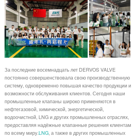
За последние восемнадцать лет DERVOS VALVE
постоянно совершенствовала свою производственную
систему, одновременно повышая качество продукции и
возможности обслуживания клиентов. Сегодня наши
промышленные клапаны широко применяются в
нефтегазовой, химической, энергетической,
водоочистной, LNG и других промышленных отраслях,
предоставляя надёжные клапанные решения клиентам
по всему миру.
LNG
, а также в других промышленных