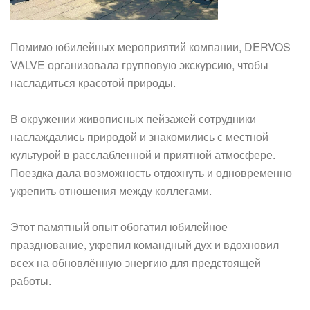
Помимо юбилейных мероприятий компании, DERVOS
VALVE организовала групповую экскурсию, чтобы
насладиться красотой природы.
В окружении живописных пейзажей сотрудники
наслаждались природой и знакомились с местной
культурой в расслабленной и приятной атмосфере.
Поездка дала возможность отдохнуть и одновременно
укрепить отношения между коллегами.
Этот памятный опыт обогатил юбилейное
празднование, укрепил командный дух и вдохновил
всех на обновлённую энергию для предстоящей
работы.